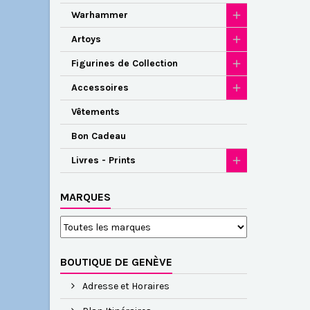
Warhammer
Artoys
Figurines de Collection
Accessoires
Vêtements
Bon Cadeau
Livres - Prints
MARQUES
BOUTIQUE DE GENÈVE
Adresse et Horaires