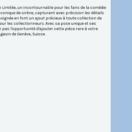
 Limitée, un incontournable pour les fans de la comédie
conique de sirène, capturant avec précision les détails
soignée en font un ajout précieux à toute collection de
pour les collectionneurs. Avec sa pose unique et ses
 pas l'opportunité d'ajouter cette pièce rare à votre
asin de Genève, Suisse.