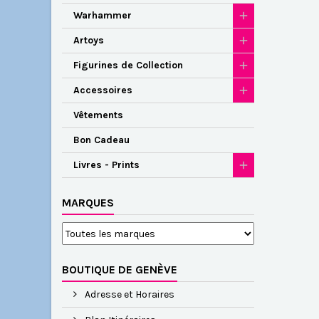
Warhammer
Artoys
Figurines de Collection
Accessoires
Vêtements
Bon Cadeau
Livres - Prints
MARQUES
BOUTIQUE DE GENÈVE
Adresse et Horaires