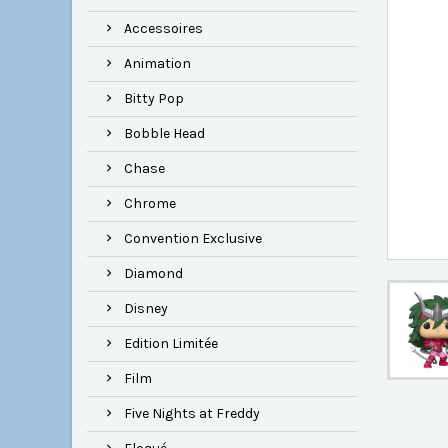
Accessoires
Animation
Bitty Pop
Bobble Head
Chase
Chrome
Convention Exclusive
Diamond
Disney
Edition Limitée
Film
Five Nights at Freddy