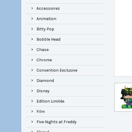
Accessoires
Animation
Bitty Pop
Bobble Head
Chase
Chrome
Convention Exclusive
Diamond
Disney
Edition Limitée
Film
Five Nights at Freddy