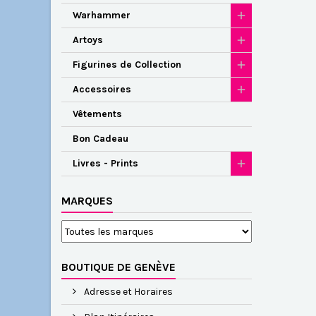
Warhammer
Artoys
Figurines de Collection
Accessoires
Vêtements
Bon Cadeau
Livres - Prints
MARQUES
BOUTIQUE DE GENÈVE
Adresse et Horaires