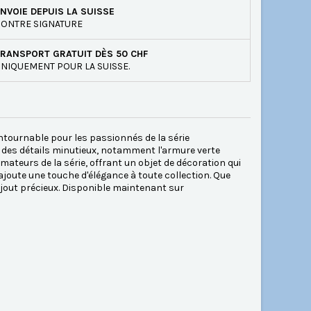
NVOIE DEPUIS LA SUISSE
ONTRE SIGNATURE
RANSPORT GRATUIT DÈS 50 CHF
NIQUEMENT POUR LA SUISSE.
ntournable pour les passionnés de la série
 des détails minutieux, notamment l'armure verte
mateurs de la série, offrant un objet de décoration qui
ajoute une touche d'élégance à toute collection. Que
ajout précieux. Disponible maintenant sur