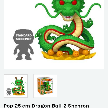
Pop 25 cm Dragon Ball Z Shenron