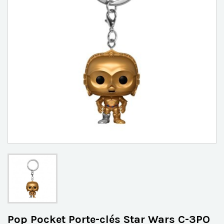
Pop Pocket Porte-clés Star Wars C-3PO