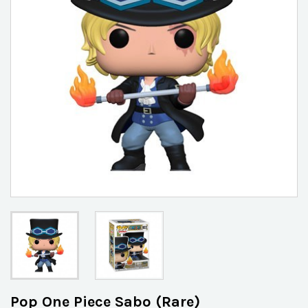
Pop One Piece Sabo (Rare)