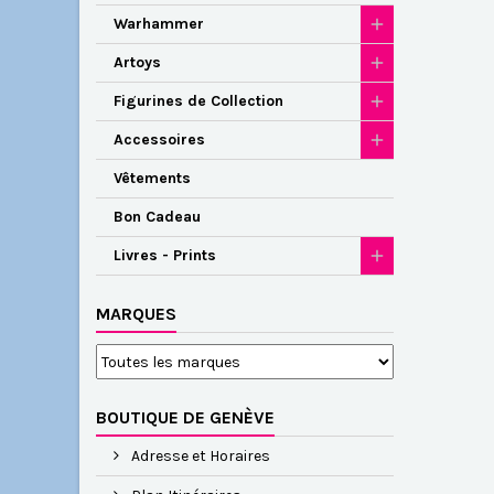
Warhammer
Artoys
Figurines de Collection
Accessoires
Vêtements
Bon Cadeau
Livres - Prints
MARQUES
BOUTIQUE DE GENÈVE
Adresse et Horaires