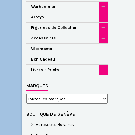
Warhammer
Artoys
Figurines de Collection
Accessoires
Vêtements
Bon Cadeau
Livres - Prints
MARQUES
BOUTIQUE DE GENÈVE
Adresse et Horaires