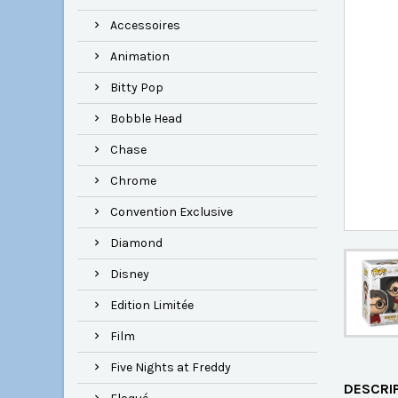
Accessoires
Animation
Bitty Pop
Bobble Head
Chase
Chrome
Convention Exclusive
Diamond
Disney
Edition Limitée
Film
Five Nights at Freddy
DESCRI