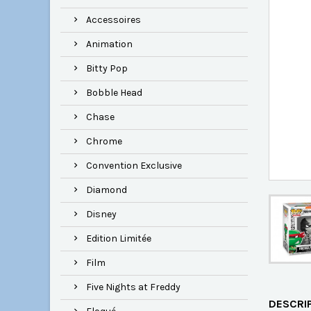
Accessoires
Animation
Bitty Pop
Bobble Head
Chase
Chrome
Convention Exclusive
Diamond
Disney
Edition Limitée
Film
Five Nights at Freddy
DESCRI