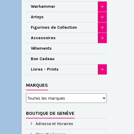
Warhammer
Artoys
Figurines de Collection
Accessoires
Vêtements
Bon Cadeau
Livres - Prints
MARQUES
BOUTIQUE DE GENÈVE
Adresse et Horaires