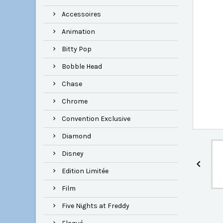
Accessoires
Animation
Bitty Pop
Bobble Head
Chase
Chrome
Convention Exclusive
Diamond
Disney

Edition Limitée
Film
Five Nights at Freddy