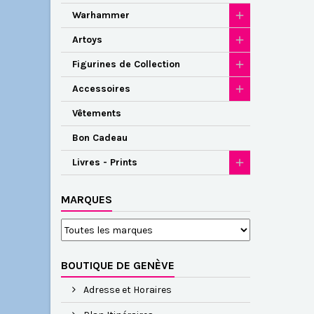
Warhammer
Artoys
Figurines de Collection
Accessoires
Vêtements
Bon Cadeau
Livres - Prints
MARQUES
BOUTIQUE DE GENÈVE
Adresse et Horaires