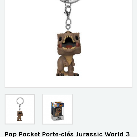
Pop Pocket Porte-clés Jurassic World 3