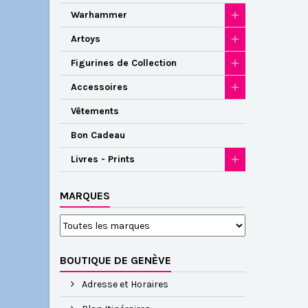
Warhammer
Artoys
Figurines de Collection
Accessoires
Vêtements
Bon Cadeau
Livres - Prints
MARQUES
BOUTIQUE DE GENÈVE
Adresse et Horaires