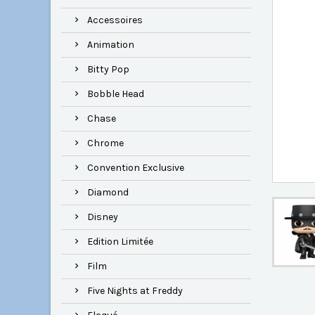
Accessoires
Animation
Bitty Pop
Bobble Head
Chase
Chrome
Convention Exclusive
Diamond
Disney
Edition Limitée
Film
Five Nights at Freddy