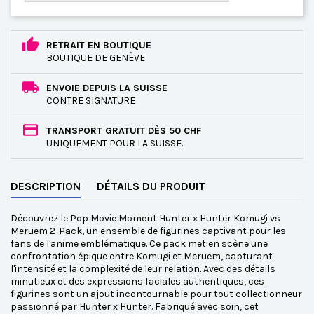
RETRAIT EN BOUTIQUE
BOUTIQUE DE GENÈVE
ENVOIE DEPUIS LA SUISSE
CONTRE SIGNATURE
TRANSPORT GRATUIT DÈS 50 CHF
UNIQUEMENT POUR LA SUISSE.
DESCRIPTION
DÉTAILS DU PRODUIT
Découvrez le Pop Movie Moment Hunter x Hunter Komugi vs
Meruem 2-Pack, un ensemble de figurines captivant pour les
fans de l'anime emblématique. Ce pack met en scène une
confrontation épique entre Komugi et Meruem, capturant
l'intensité et la complexité de leur relation. Avec des détails
minutieux et des expressions faciales authentiques, ces
figurines sont un ajout incontournable pour tout collectionneur
passionné par Hunter x Hunter. Fabriqué avec soin, cet