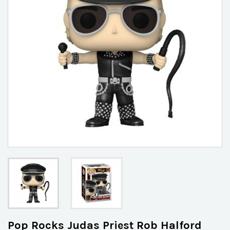
Pop Rocks Judas Priest Rob Halford