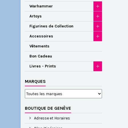
Warhammer
Artoys
Figurines de Collection
Accessoires
Vêtements
Bon Cadeau
Livres - Prints
MARQUES
BOUTIQUE DE GENÈVE
Adresse et Horaires