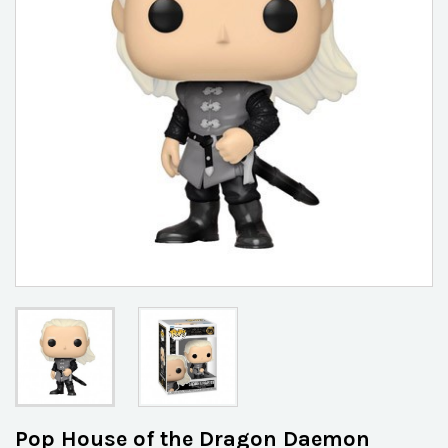
Pop House of the Dragon Daemon