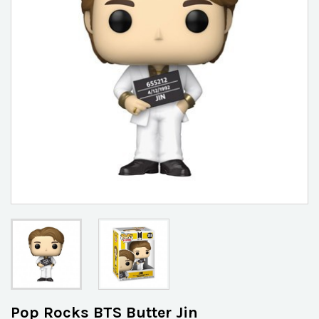
Pop Rocks BTS Butter Jin