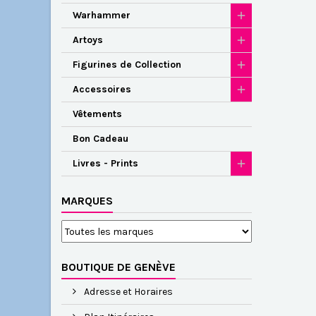
Warhammer
Artoys
Figurines de Collection
Accessoires
Vêtements
Bon Cadeau
Livres - Prints
MARQUES
BOUTIQUE DE GENÈVE
Adresse et Horaires