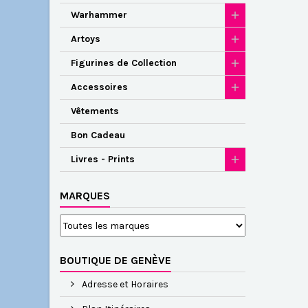
Warhammer
Artoys
Figurines de Collection
Accessoires
Vêtements
Bon Cadeau
Livres - Prints
MARQUES
BOUTIQUE DE GENÈVE
Adresse et Horaires