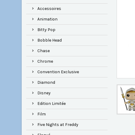
Accessoires
Animation
Bitty Pop
Bobble Head
Chase
Chrome
Convention Exclusive
Diamond
Disney
Edition Limitée
Film
Five Nights at Freddy