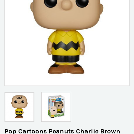
Pop Cartoons Peanuts Charlie Brown