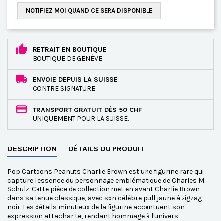
NOTIFIEZ MOI QUAND CE SERA DISPONIBLE
RETRAIT EN BOUTIQUE
BOUTIQUE DE GENÈVE
ENVOIE DEPUIS LA SUISSE
CONTRE SIGNATURE
TRANSPORT GRATUIT DÈS 50 CHF
UNIQUEMENT POUR LA SUISSE.
DESCRIPTION
DÉTAILS DU PRODUIT
Pop Cartoons Peanuts Charlie Brown est une figurine rare qui
capture l'essence du personnage emblématique de Charles M.
Schulz. Cette pièce de collection met en avant Charlie Brown
dans sa tenue classique, avec son célèbre pull jaune à zigzag
noir. Les détails minutieux de la figurine accentuent son
expression attachante, rendant hommage à l'univers