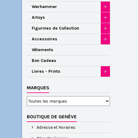
Warhammer
Artoys
Figurines de Collection
Accessoires
Vêtements
Bon Cadeau
Livres - Prints
MARQUES
BOUTIQUE DE GENÈVE
Adresse et Horaires