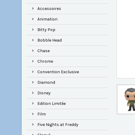
Accessoires
Animation
Bitty Pop
Bobble Head
Chase
Chrome
Convention Exclusive
Diamond
Disney
Edition Limitée
Film
Five Nights at Freddy