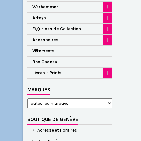
Warhammer
Artoys
Figurines de Collection
Accessoires
Vêtements
Bon Cadeau
Livres - Prints
MARQUES
BOUTIQUE DE GENÈVE
Adresse et Horaires