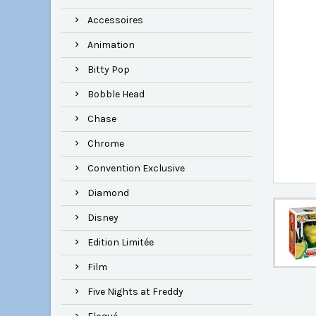
Accessoires
Animation
Bitty Pop
Bobble Head
Chase
Chrome
Convention Exclusive
Diamond
Disney
Edition Limitée
Film
Five Nights at Freddy