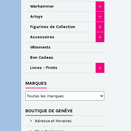
Warhammer
Artoys
Figurines de Collection
Accessoires
Vêtements
Bon Cadeau
Livres - Prints
MARQUES
BOUTIQUE DE GENÈVE
Adresse et Horaires