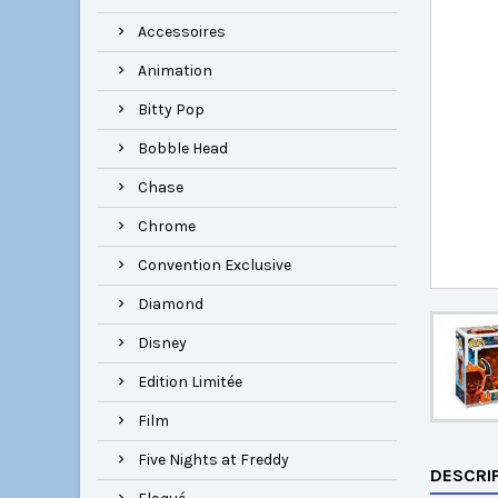
Accessoires
Animation
Bitty Pop
Bobble Head
Chase
Chrome
Convention Exclusive
Diamond
Disney
Edition Limitée
Film
Five Nights at Freddy
DESCRI