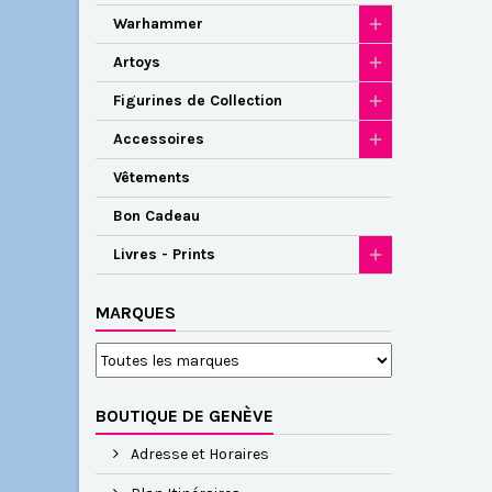
Warhammer
Artoys
Figurines de Collection
Accessoires
Vêtements
Bon Cadeau
Livres - Prints
MARQUES
BOUTIQUE DE GENÈVE
Adresse et Horaires