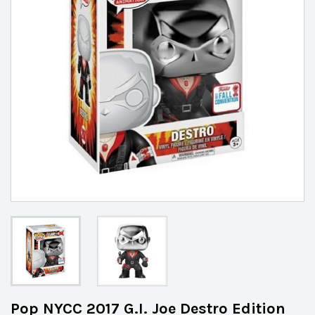
Pop NYCC 2017 G.I. Joe Destro Edition