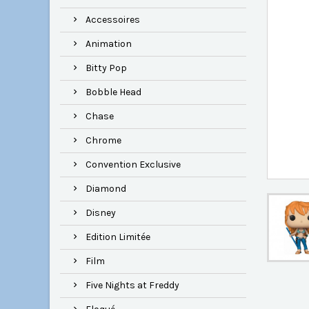
Accessoires
Animation
Bitty Pop
Bobble Head
Chase
Chrome
Convention Exclusive
Diamond
Disney
Edition Limitée
Film
Five Nights at Freddy