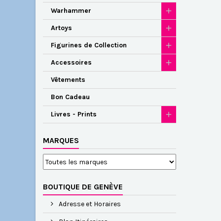
Warhammer
Artoys
Figurines de Collection
Accessoires
Vêtements
Bon Cadeau
Livres - Prints
MARQUES
BOUTIQUE DE GENÈVE
Adresse et Horaires