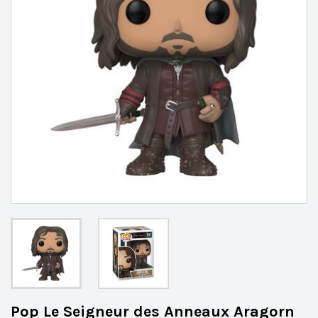
Pop Le Seigneur des Anneaux Aragorn