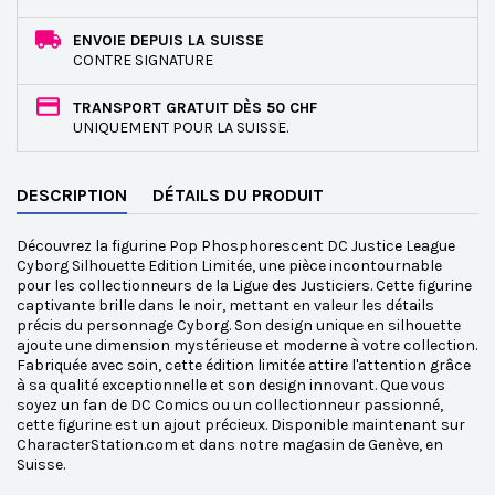
ENVOIE DEPUIS LA SUISSE
CONTRE SIGNATURE
TRANSPORT GRATUIT DÈS 50 CHF
UNIQUEMENT POUR LA SUISSE.
DESCRIPTION
DÉTAILS DU PRODUIT
Découvrez la figurine Pop Phosphorescent DC Justice League
Cyborg Silhouette Edition Limitée, une pièce incontournable
pour les collectionneurs de la Ligue des Justiciers. Cette figurine
captivante brille dans le noir, mettant en valeur les détails
précis du personnage Cyborg. Son design unique en silhouette
ajoute une dimension mystérieuse et moderne à votre collection.
Fabriquée avec soin, cette édition limitée attire l'attention grâce
à sa qualité exceptionnelle et son design innovant. Que vous
soyez un fan de DC Comics ou un collectionneur passionné,
cette figurine est un ajout précieux. Disponible maintenant sur
CharacterStation.com et dans notre magasin de Genève, en
Suisse.