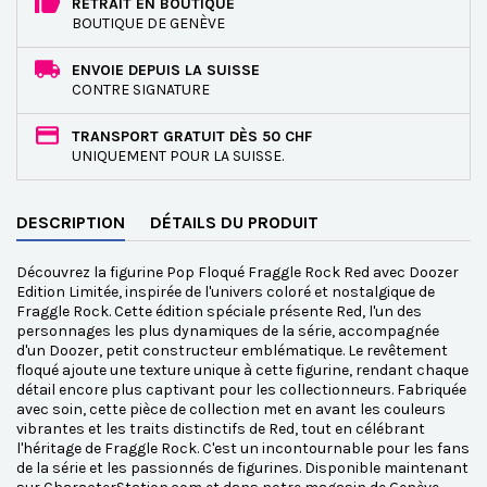
RETRAIT EN BOUTIQUE
BOUTIQUE DE GENÈVE
ENVOIE DEPUIS LA SUISSE
CONTRE SIGNATURE
TRANSPORT GRATUIT DÈS 50 CHF
UNIQUEMENT POUR LA SUISSE.
DESCRIPTION
DÉTAILS DU PRODUIT
Découvrez la figurine Pop Floqué Fraggle Rock Red avec Doozer
Edition Limitée, inspirée de l'univers coloré et nostalgique de
Fraggle Rock. Cette édition spéciale présente Red, l'un des
personnages les plus dynamiques de la série, accompagnée
d'un Doozer, petit constructeur emblématique. Le revêtement
floqué ajoute une texture unique à cette figurine, rendant chaque
détail encore plus captivant pour les collectionneurs. Fabriquée
avec soin, cette pièce de collection met en avant les couleurs
vibrantes et les traits distinctifs de Red, tout en célébrant
l'héritage de Fraggle Rock. C'est un incontournable pour les fans
de la série et les passionnés de figurines. Disponible maintenant