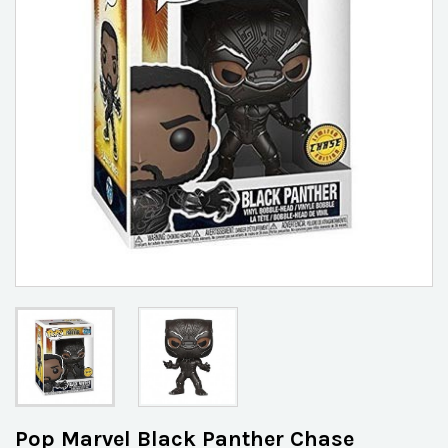
Pop Marvel Black Panther Chase