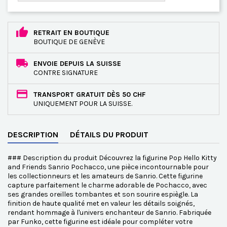
RETRAIT EN BOUTIQUE
BOUTIQUE DE GENÈVE
ENVOIE DEPUIS LA SUISSE
CONTRE SIGNATURE
TRANSPORT GRATUIT DÈS 50 CHF
UNIQUEMENT POUR LA SUISSE.
DESCRIPTION
DÉTAILS DU PRODUIT
### Description du produit Découvrez la figurine Pop Hello Kitty
and Friends Sanrio Pochacco, une pièce incontournable pour
les collectionneurs et les amateurs de Sanrio. Cette figurine
capture parfaitement le charme adorable de Pochacco, avec
ses grandes oreilles tombantes et son sourire espiègle. La
finition de haute qualité met en valeur les détails soignés,
rendant hommage à l'univers enchanteur de Sanrio. Fabriquée
par Funko, cette figurine est idéale pour compléter votre