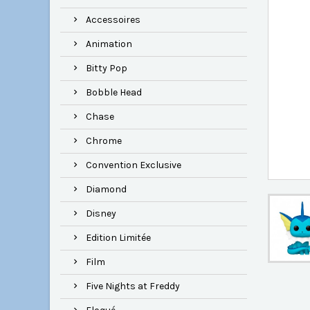
Accessoires
Animation
Bitty Pop
Bobble Head
Chase
Chrome
Convention Exclusive
Diamond
Disney
Edition Limitée
Film
Five Nights at Freddy