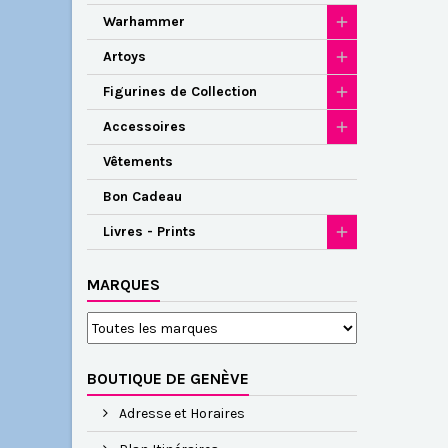
Warhammer
Artoys
Figurines de Collection
Accessoires
Vêtements
Bon Cadeau
Livres - Prints
MARQUES
BOUTIQUE DE GENÈVE
Adresse et Horaires