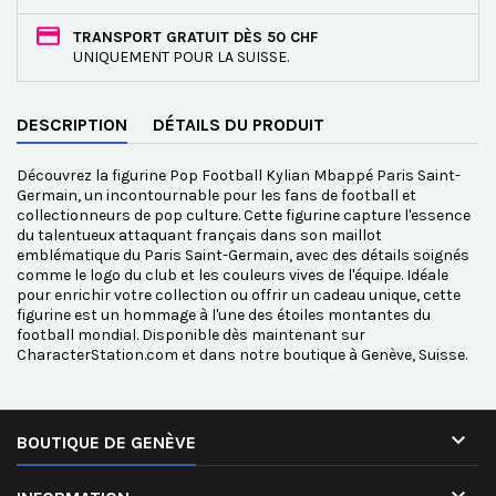
TRANSPORT GRATUIT DÈS 50 CHF
UNIQUEMENT POUR LA SUISSE.
DESCRIPTION
DÉTAILS DU PRODUIT
Découvrez la figurine Pop Football Kylian Mbappé Paris Saint-
Germain, un incontournable pour les fans de football et
collectionneurs de pop culture. Cette figurine capture l'essence
du talentueux attaquant français dans son maillot
emblématique du Paris Saint-Germain, avec des détails soignés
comme le logo du club et les couleurs vives de l'équipe. Idéale
pour enrichir votre collection ou offrir un cadeau unique, cette
figurine est un hommage à l'une des étoiles montantes du
football mondial. Disponible dès maintenant sur
CharacterStation.com et dans notre boutique à Genève, Suisse.

BOUTIQUE DE GENÈVE