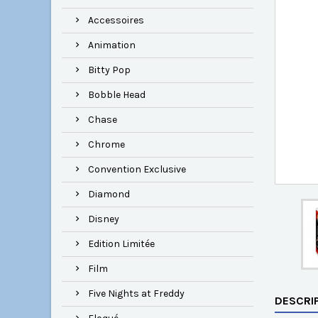
Accessoires
Animation
Bitty Pop
Bobble Head
Chase
Chrome
Convention Exclusive
Diamond
Disney
Edition Limitée
Film
Five Nights at Freddy
DESCRI