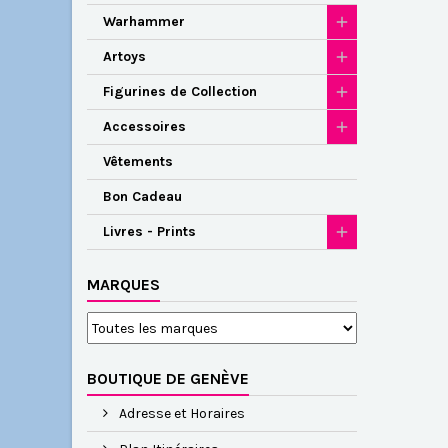
Warhammer
Artoys
Figurines de Collection
Accessoires
Vêtements
Bon Cadeau
Livres - Prints
MARQUES
BOUTIQUE DE GENÈVE
Adresse et Horaires