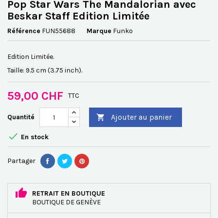
Pop Star Wars The Mandalorian avec
Beskar Staff Edition Limitée
Référence
FUN55688
Marque
Funko
Edition Limitée.
Taille: 9.5 cm (3.75 inch).
59,00 CHF
TTC
Ajouter au panier
Quantité


En stock
Partager
RETRAIT EN BOUTIQUE
BOUTIQUE DE GENÈVE