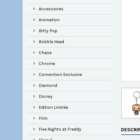
Accessoires
Animation
Bitty Pop
Bobble Head
Chase
Chrome
Convention Exclusive
Diamond
Disney
Edition Limitée
Film
Five Nights at Freddy
DESCRI