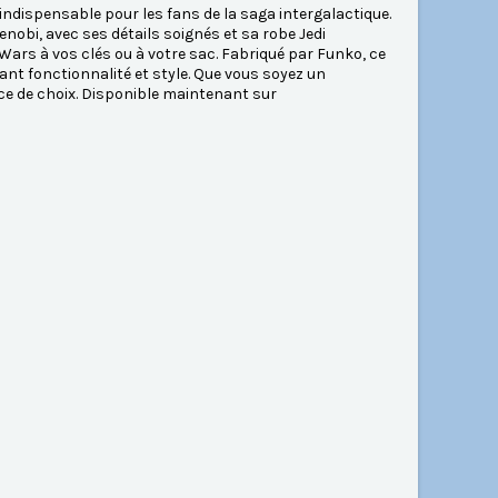
ndispensable pour les fans de la saga intergalactique.
obi, avec ses détails soignés et sa robe Jedi
Wars à vos clés ou à votre sac. Fabriqué par Funko, ce
ant fonctionnalité et style. Que vous soyez un
èce de choix. Disponible maintenant sur