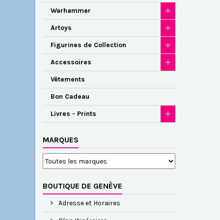
Warhammer
Artoys
Figurines de Collection
Accessoires
Vêtements
Bon Cadeau
Livres - Prints
MARQUES
BOUTIQUE DE GENÈVE
Adresse et Horaires