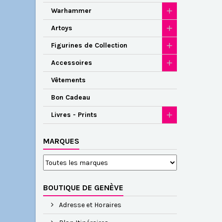
Warhammer
Artoys
Figurines de Collection
Accessoires
Vêtements
Bon Cadeau
Livres - Prints
MARQUES
BOUTIQUE DE GENÈVE
Adresse et Horaires