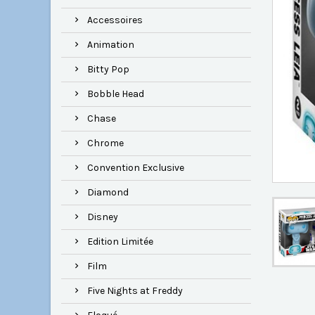
Accessoires
Animation
Bitty Pop
Bobble Head
Chase
Chrome
Convention Exclusive
Diamond
Disney
Edition Limitée
Film
Five Nights at Freddy