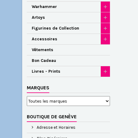
Warhammer
Artoys
Figurines de Collection
Accessoires
Vêtements
Bon Cadeau
Livres - Prints
MARQUES
BOUTIQUE DE GENÈVE
Adresse et Horaires