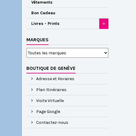
Vêtements
Bon Cadeau
Livres - Prints
MARQUES
BOUTIQUE DE GENÈVE
Adresse et Horaires
Plan Itinéraires
Visite Virtuelle
Page Google
Contactez-nous