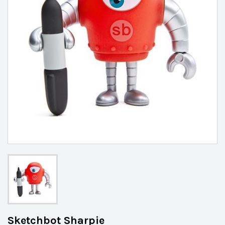
Sketchbot Sharpie