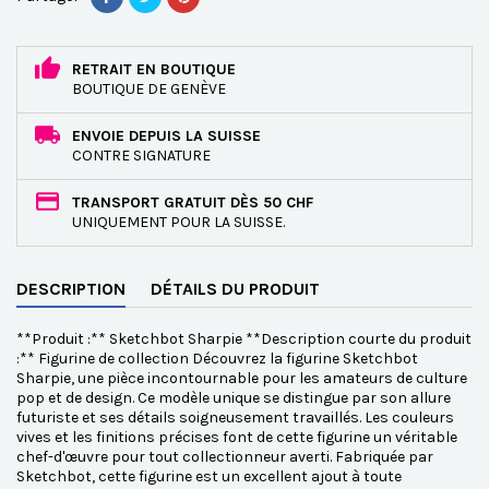
RETRAIT EN BOUTIQUE
BOUTIQUE DE GENÈVE
ENVOIE DEPUIS LA SUISSE
CONTRE SIGNATURE
TRANSPORT GRATUIT DÈS 50 CHF
UNIQUEMENT POUR LA SUISSE.
DESCRIPTION
DÉTAILS DU PRODUIT
**Produit :** Sketchbot Sharpie **Description courte du produit
:** Figurine de collection Découvrez la figurine Sketchbot
Sharpie, une pièce incontournable pour les amateurs de culture
pop et de design. Ce modèle unique se distingue par son allure
futuriste et ses détails soigneusement travaillés. Les couleurs
vives et les finitions précises font de cette figurine un véritable
chef-d'œuvre pour tout collectionneur averti. Fabriquée par
Sketchbot, cette figurine est un excellent ajout à toute