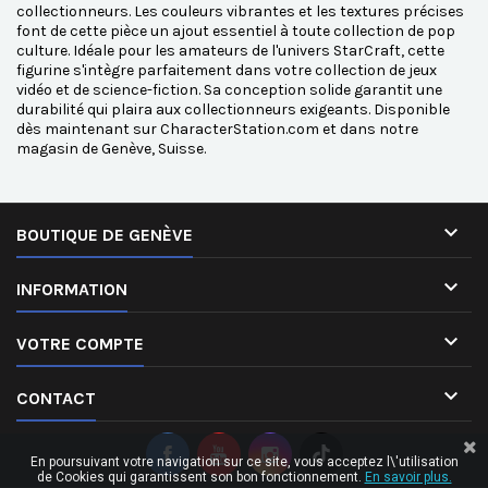
collectionneurs. Les couleurs vibrantes et les textures précises
font de cette pièce un ajout essentiel à toute collection de pop
culture. Idéale pour les amateurs de l'univers StarCraft, cette
figurine s'intègre parfaitement dans votre collection de jeux
vidéo et de science-fiction. Sa conception solide garantit une
durabilité qui plaira aux collectionneurs exigeants. Disponible
dès maintenant sur CharacterStation.com et dans notre
magasin de Genève, Suisse.

BOUTIQUE DE GENÈVE

INFORMATION

VOTRE COMPTE

CONTACT
En poursuivant votre navigation sur ce site, vous acceptez l\'utilisation
de Cookies qui garantissent son bon fonctionnement.
En savoir plus.