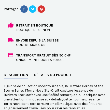
Partager
RETRAIT EN BOUTIQUE
BOUTIQUE DE GENÈVE
ENVOIE DEPUIS LA SUISSE
CONTRE SIGNATURE
TRANSPORT GRATUIT DÈS 50 CHF
UNIQUEMENT POUR LA SUISSE.
DESCRIPTION
DÉTAILS DU PRODUIT
Figurine de collection incontournable, la Blizzard Heroes of the
Storm Series 1 Terra Nova StarCraft capture l'essence de
l'univers StarCraft avec une fidélité remarquable. Fabriquée avec
une attention minutieuse aux détails, cette figurine présente
Terra Nova dans son armure emblématique, avec des finitions
soigneusement travaillées pour ravir les fans et les