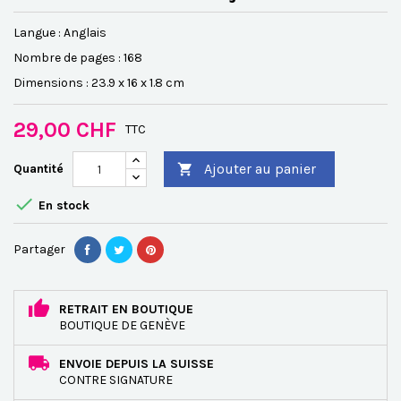
Langue : Anglais
Nombre de pages : 168
Dimensions : 23.9 x 16 x 1.8 cm
29,00 CHF
TTC
Ajouter au panier
Quantité


En stock
Partager
RETRAIT EN BOUTIQUE
BOUTIQUE DE GENÈVE
ENVOIE DEPUIS LA SUISSE
CONTRE SIGNATURE