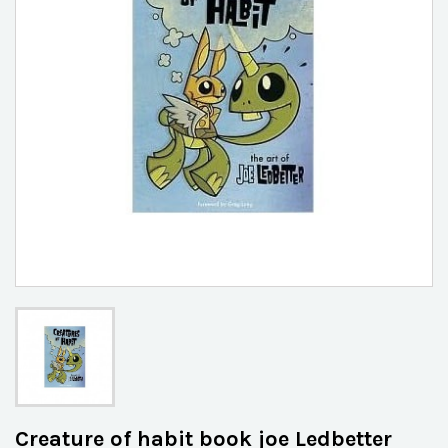
Creature of habit book joe Ledbetter