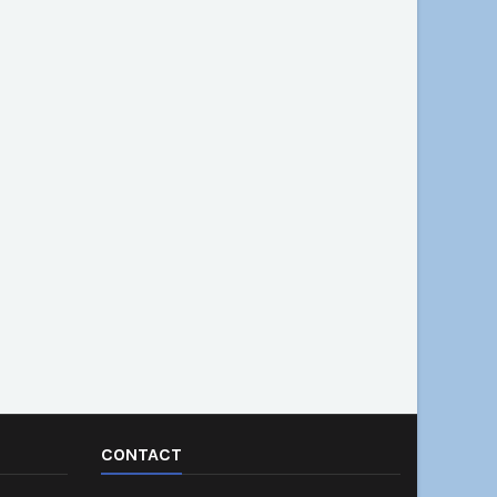
CONTACT