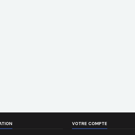
ATION
VOTRE COMPTE