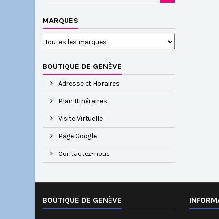
MARQUES
BOUTIQUE DE GENÈVE
Adresse et Horaires
Plan Itinéraires
Visite Virtuelle
Page Google
Contactez-nous
BOUTIQUE DE GENÈVE
INFORM