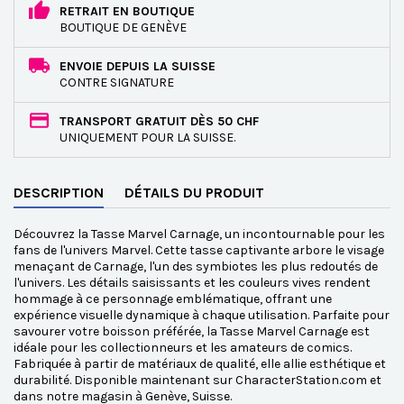
RETRAIT EN BOUTIQUE
BOUTIQUE DE GENÈVE
ENVOIE DEPUIS LA SUISSE
CONTRE SIGNATURE
TRANSPORT GRATUIT DÈS 50 CHF
UNIQUEMENT POUR LA SUISSE.
DESCRIPTION
DÉTAILS DU PRODUIT
Découvrez la Tasse Marvel Carnage, un incontournable pour les
fans de l'univers Marvel. Cette tasse captivante arbore le visage
menaçant de Carnage, l'un des symbiotes les plus redoutés de
l'univers. Les détails saisissants et les couleurs vives rendent
hommage à ce personnage emblématique, offrant une
expérience visuelle dynamique à chaque utilisation. Parfaite pour
savourer votre boisson préférée, la Tasse Marvel Carnage est
idéale pour les collectionneurs et les amateurs de comics.
Fabriquée à partir de matériaux de qualité, elle allie esthétique et
durabilité. Disponible maintenant sur CharacterStation.com et
dans notre magasin à Genève, Suisse.