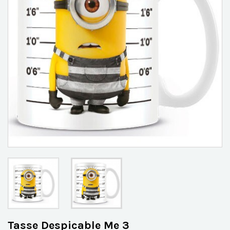
Tasse Despicable Me 3