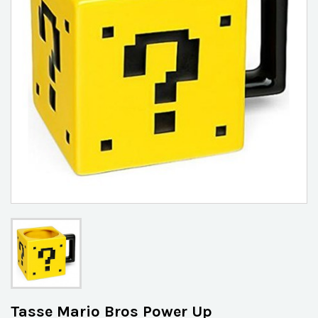
Tasse Mario Bros Power Up