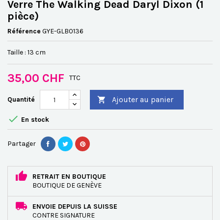
Verre The Walking Dead Daryl Dixon (1
pièce)
Référence
GYE-GLB0136
Taille : 13 cm
35,00 CHF
TTC
Ajouter au panier
Quantité


En stock
Partager
RETRAIT EN BOUTIQUE
BOUTIQUE DE GENÈVE
ENVOIE DEPUIS LA SUISSE
CONTRE SIGNATURE