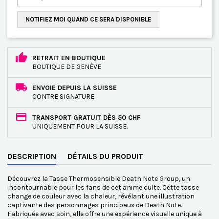
NOTIFIEZ MOI QUAND CE SERA DISPONIBLE
RETRAIT EN BOUTIQUE
BOUTIQUE DE GENÈVE
ENVOIE DEPUIS LA SUISSE
CONTRE SIGNATURE
TRANSPORT GRATUIT DÈS 50 CHF
UNIQUEMENT POUR LA SUISSE.
DESCRIPTION
DÉTAILS DU PRODUIT
Découvrez la Tasse Thermosensible Death Note Group, un
incontournable pour les fans de cet anime culte. Cette tasse
change de couleur avec la chaleur, révélant une illustration
captivante des personnages principaux de Death Note.
Fabriquée avec soin, elle offre une expérience visuelle unique à