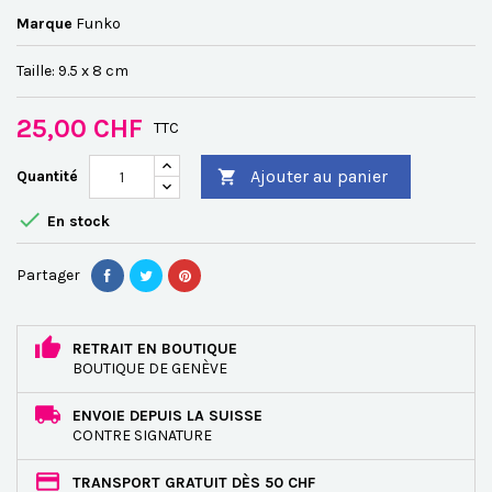
Marque
Funko
Taille: 9.5 x 8 cm
25,00 CHF
TTC
Ajouter au panier
Quantité


En stock
Partager
RETRAIT EN BOUTIQUE
BOUTIQUE DE GENÈVE
ENVOIE DEPUIS LA SUISSE
CONTRE SIGNATURE
TRANSPORT GRATUIT DÈS 50 CHF