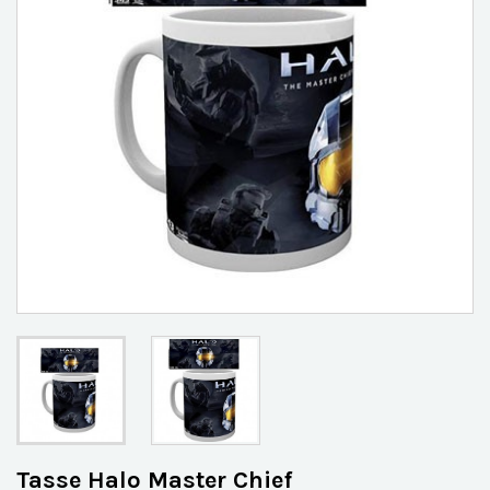
Tasse Halo Master Chief