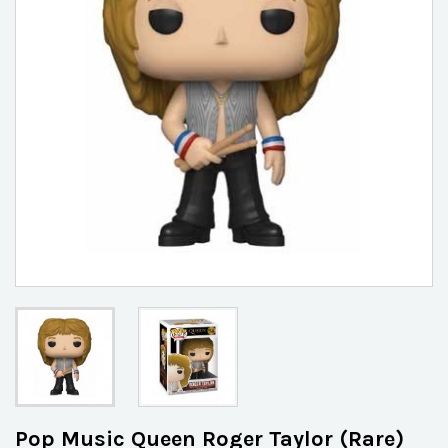
Pop Music Queen Roger Taylor (Rare)